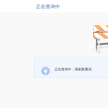
正在查询中
正在查询中，请刷新重试