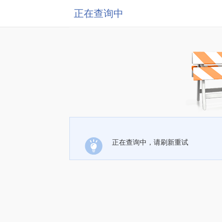
正在查询中
正在查询中，请刷新重试