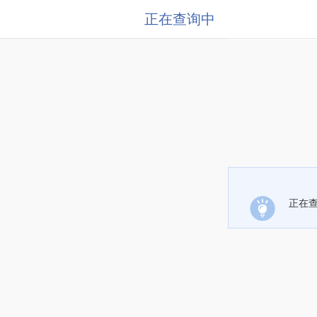
正在查询中
正在