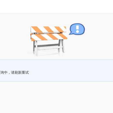
查询中，请刷新重试