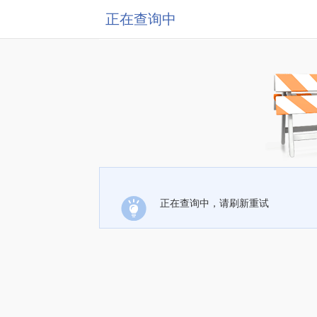
正在查询中
正在查询中，请刷新重试