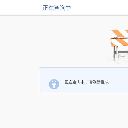
正在查询中
正在查询中，请刷新重试